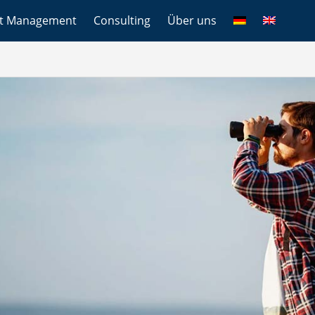
et Management
Consulting
Über uns