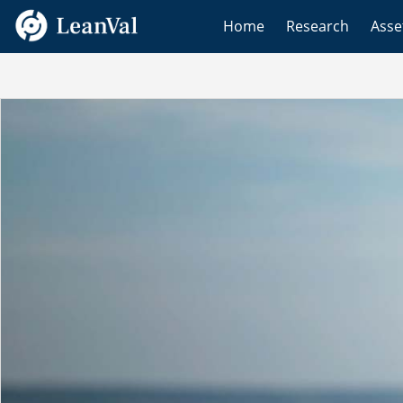
Home
Research
Ass