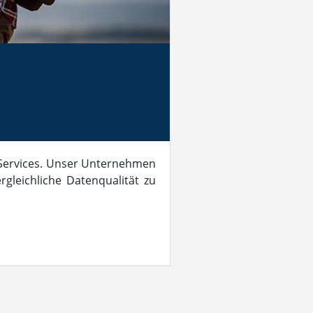
h-Services. Unser Unternehmen
gleichliche Datenqualität zu