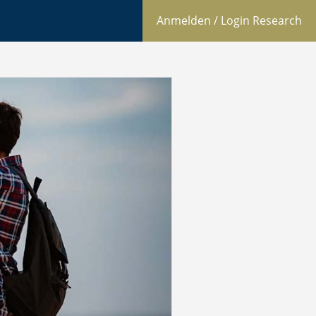
Anmelden / Login Research