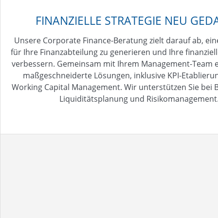
FINANZIELLE STRATEGIE NEU GED
Unsere Corporate Finance-Beratung zielt darauf ab, ei
für Ihre Finanzabteilung zu generieren und Ihre finanziell
verbessern. Gemeinsam mit Ihrem Management-Team en
maßgeschneiderte Lösungen, inklusive KPI-Etablieru
Working Capital Management. Wir unterstützen Sie bei 
Liquiditätsplanung und Risikomanagement