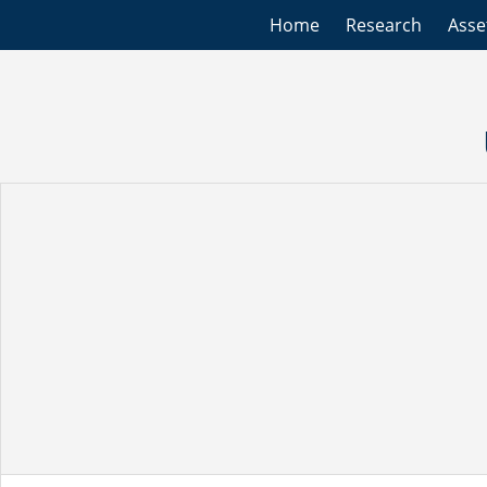
Home
Research
Ass