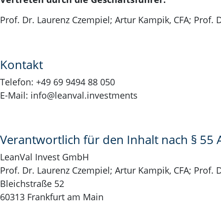
Prof. Dr. Laurenz Czempiel; Artur Kampik, CFA; Prof. 
Kontakt
Telefon: +49 69 9494 88 050
E-Mail: info@leanval.investments
Verantwortlich für den Inhalt nach § 55 
LeanVal Invest GmbH
Prof. Dr. Laurenz Czempiel; Artur Kampik, CFA; Prof. 
Bleichstraße 52
60313 Frankfurt am Main