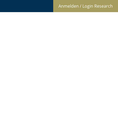
Anmelden / Login Research