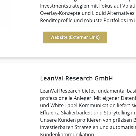
Investmentstrategien mit Fokus auf Volat
Overlay-Konzepte und Liquid Alternatives
Renditeprofile und robuste Portfolios im i
Website (Externer Link)
LeanVal Research GmbH
LeanVal Research bietet fundamental basi
professionelle Anleger. Mit eigener Daten
und White-Label-Kommunikation liefert s
Effizienz, Skalierbarkeit und Storytelling 
Unsere Kunden profitieren von präzisen 
investierbaren Strategien und automatisi
Kundenkommunikation.