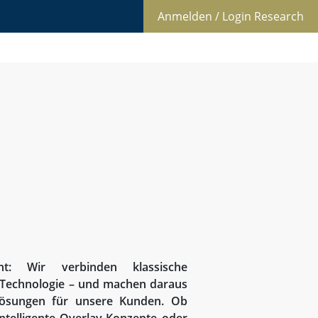
Anmelden / Login Research
: Wir verbinden klassische
 Technologie – und machen daraus
 Lösungen für unsere Kunden. Ob