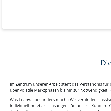
Die
Im Zentrum unserer Arbeit steht das Verständnis fü
über volatile Marktphasen bis hin zur Notwendigkeit, P
Was LeanVal besonders macht: Wir verbinden klassis
individuell nutzbare Lösungen für unsere Kunden. Ob