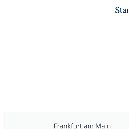
Sta
Frankfurt am Main