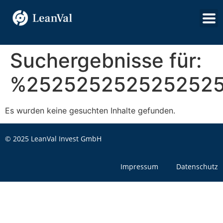
Suchergebnisse für:
%2525252525252525
Es wurden keine gesuchten Inhalte gefunden.
© 2025 LeanVal Invest GmbH
Impressum
Datenschutz